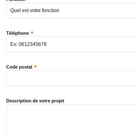
Téléphone
Code postal
Description de votre projet