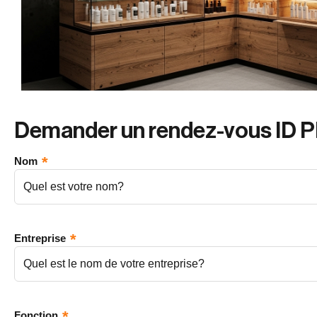
Demander un rendez-vous ID
Nom
Entreprise
Fonction