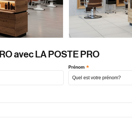
 PRO avec LA POSTE PRO
Prénom