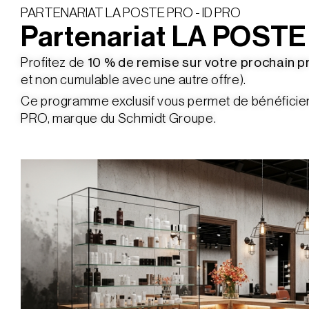
PARTENARIAT LA POSTE PRO - ID PRO
Partenariat LA POSTE
Profitez de
10 % de remise sur votre prochain p
et non cumulable avec une autre offre).
Ce programme exclusif vous permet de bénéficier d
PRO, marque du Schmidt Groupe.