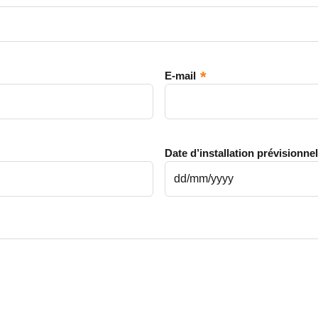
E-mail
Date d’installation prévisionnel