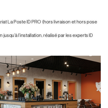
at La Poste ID PRO (hors livraison et hors pose
u’à l’installation, réalisé par les experts ID