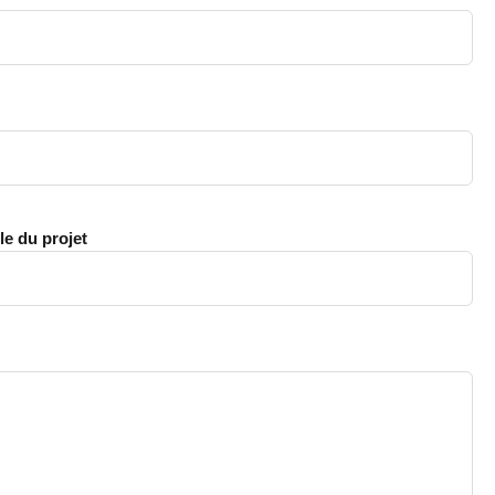
le du projet