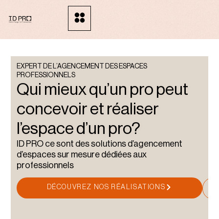
EXPERT DE L’AGENCEMENT DES ESPACES
PROFESSIONNELS
Qui mieux qu’un pro peut
concevoir et réaliser
l’espace d’un pro?
ID PRO ce sont des solutions d’agencement
d’espaces sur mesure dédiées aux
professionnels
DÉCOUVREZ NOS RÉALISATIONS